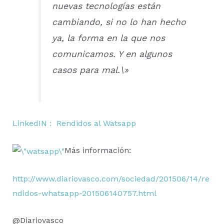
nuevas tecnologías están
cambiando, si no lo han hecho
ya, la forma en la que nos
comunicamos. Y en algunos
casos para mal.\»
LinkedIN : Rendidos al Watsapp
Más información:
http://www.diariovasco.com/sociedad/201506/14/re
ndidos-whatsapp-201506140757.html
@Diariovasco