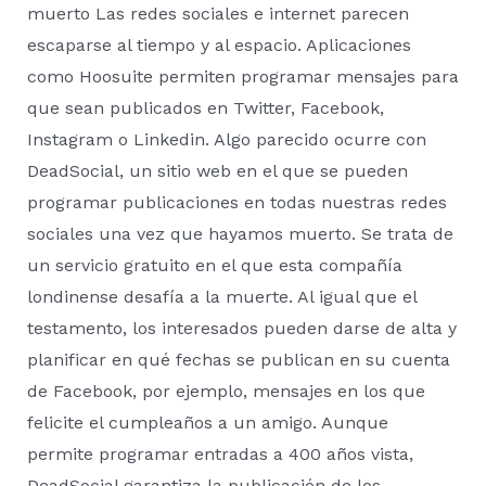
muerto Las redes sociales e internet parecen
escaparse al tiempo y al espacio. Aplicaciones
como Hoosuite permiten programar mensajes para
que sean publicados en Twitter, Facebook,
Instagram o Linkedin. Algo parecido ocurre con
DeadSocial, un sitio web en el que se pueden
programar publicaciones en todas nuestras redes
sociales una vez que hayamos muerto. Se trata de
un servicio gratuito en el que esta compañía
londinense desafía a la muerte. Al igual que el
testamento, los interesados pueden darse de alta y
planificar en qué fechas se publican en su cuenta
de Facebook, por ejemplo, mensajes en los que
felicite el cumpleaños a un amigo. Aunque
permite programar entradas a 400 años vista,
DeadSocial garantiza la publicación de los