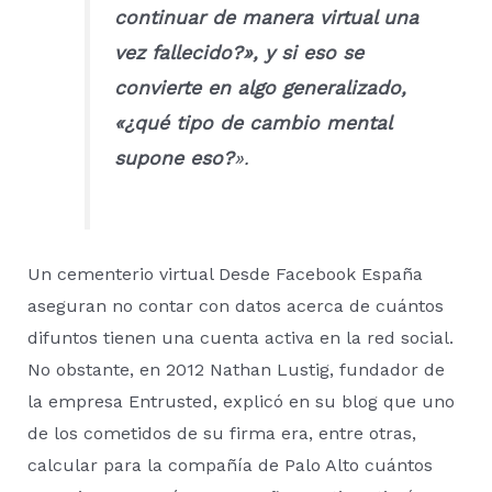
continuar de manera virtual una
vez fallecido?», y si eso se
convierte en algo generalizado,
«¿qué tipo de cambio mental
supone eso?
».
Un cementerio virtual Desde Facebook España
aseguran no contar con datos acerca de cuántos
difuntos tienen una cuenta activa en la red social.
No obstante, en 2012 Nathan Lustig, fundador de
la empresa Entrusted, explicó en su blog que uno
de los cometidos de su firma era, entre otras,
calcular para la compañía de Palo Alto cuántos