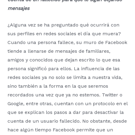
mensajes
¿Alguna vez se ha preguntado qué ocurrirá con
sus perfiles en redes sociales el día que muera?
Cuando una persona fallece, su muro de Facebook
tiende a llenarse de mensajes de familiares,
amigos y conocidos que dejan escrito lo que esa
persona significó para ellos. La influencia de las
redes sociales ya no solo se limita a nuestra vida,
sino también a la forma en la que seremos
recordados una vez que ya no estemos. Twitter o
Google, entre otras, cuentan con un protocolo en el
que se explican los pasos a dar para desactivar la
cuenta de un usuario fallecido. No obstante, desde
hace algún tiempo Facebook permite que un