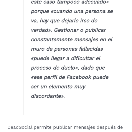
este caso tampoco adecuado»
porque «cuando una persona se
va, hay que dejarle irse de
verdad». Gestionar o publicar
constantemente mensajes en el
muro de personas fallecidas
«puede llegar a dificultar el
proceso de duelo», dado que
«ese perfil de Facebook puede
ser un elemento muy
discordante»
.
DeadSocial permite publicar mensajes después de