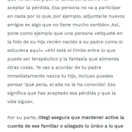
aceptar la pérdida. Esa persona no va a participar
en nada por lo que, por ejemplo, adjuntarle nuevos
amigos es algo que no tiene mucho sentido». Así,
pone como ejemplo que una persona «etiquete en
la foto de su hijo recién nacido a su padre como si
estuviera aquí». «Ahí está el límite entre lo que
puede ser terapéutico y la fantasía que alimenta
otras cosas. Te vas a acordar de tu padre
inmediatamente nazca tu hijo, incluso puedes
pensar ‘qué pena, el aita no le ha conocido’. Eso
significa que has aceptado esa pérdida y que la
vida sigue».
Por su parte,
Otegi asegura que mantener activa la
cuenta de ese familiar o allegado lo único a lo que