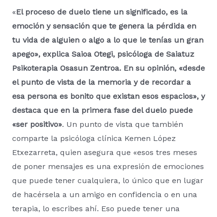
«
El proceso de duelo tiene un significado, es la
emoción y sensación que te genera la pérdida en
tu vida de alguien o algo a lo que le tenías un gran
apego», explica Saioa Otegi, psicóloga de Saiatuz
Psikoterapia Osasun Zentroa.
En su opinión, «desde
el punto de vista de la memoria y de recordar a
esa persona es bonito que existan esos espacios», y
destaca que en la primera fase del duelo puede
«ser positivo»
. Un punto de vista que también
comparte la psicóloga clínica Kemen López
Etxezarreta, quien asegura que «esos tres meses
de poner mensajes es una expresión de emociones
que puede tener cualquiera, lo único que en lugar
de hacérsela a un amigo en confidencia o en una
terapia, lo escribes ahí. Eso puede tener una