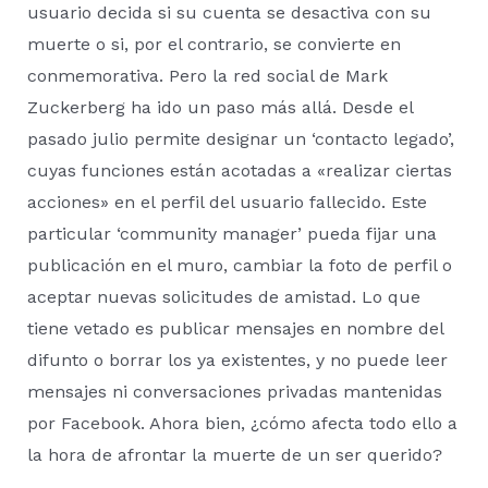
usuario decida si su cuenta se desactiva con su
muerte o si, por el contrario, se convierte en
conmemorativa. Pero la red social de Mark
Zuckerberg ha ido un paso más allá. Desde el
pasado julio permite designar un ‘contacto legado’,
cuyas funciones están acotadas a «realizar ciertas
acciones» en el perfil del usuario fallecido. Este
particular ‘community manager’ pueda fijar una
publicación en el muro, cambiar la foto de perfil o
aceptar nuevas solicitudes de amistad. Lo que
tiene vetado es publicar mensajes en nombre del
difunto o borrar los ya existentes, y no puede leer
mensajes ni conversaciones privadas mantenidas
por Facebook. Ahora bien, ¿cómo afecta todo ello a
la hora de afrontar la muerte de un ser querido?