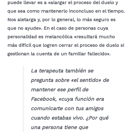
puede llevar es a «alargar el proceso del duelo y
que sea como mantenerlo inconcluso en el tiempo.
Nos aletarga y, por lo general, lo más seguro es
que no ayude». En el caso de personas cuya
personalidad es melancólica «resultará mucho
más difícil que logren cerrar el proceso de duelo si
gestionan la cuenta de un familiar fallecido».
La terapeuta también se
pregunta sobre «el sentido» de
mantener ese perfil de
Facebook, «cuya función era
comunicarte con tus amigos
cuando estabas vivo. ¿Por qué
una persona tiene que