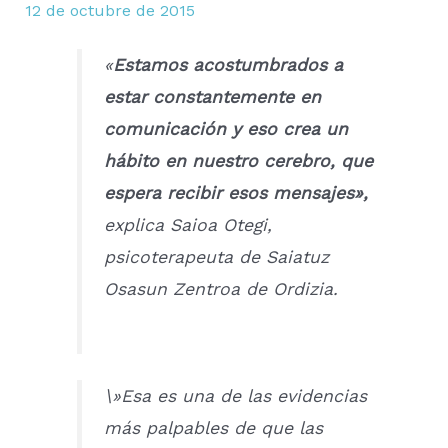
12 de octubre de 2015
«
Estamos acostumbrados a
estar constantemente en
comunicación y eso crea un
hábito en nuestro cerebro, que
espera recibir esos mensajes»,
explica Saioa Otegi,
psicoterapeuta de Saiatuz
Osasun Zentroa de Ordizia.
\»Esa es una de las evidencias
más palpables de que las