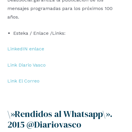
mensajes programadas para los próximos 100
años.
Esteka / Enlace /Links:
LinkedIN enlace
Link Diario Vasco
Link El Correo
\»Rendidos al Whatsapp\».
2015 @Diariovasco