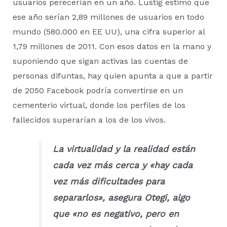
usuarios perecerían en un año. Lustig estimó que
ese año serían 2,89 millones de usuarios en todo
mundo (580.000 en EE UU), una cifra superior al
1,79 millones de 2011. Con esos datos en la mano y
suponiendo que sigan activas las cuentas de
personas difuntas, hay quien apunta a que a partir
de 2050 Facebook podría convertirse en un
cementerio virtual, donde los perfiles de los
fallecidos superarían a los de los vivos.
La virtualidad y la realidad están
cada vez más cerca y «hay cada
vez más dificultades para
separarlos», asegura Otegi, algo
que «no es negativo, pero en