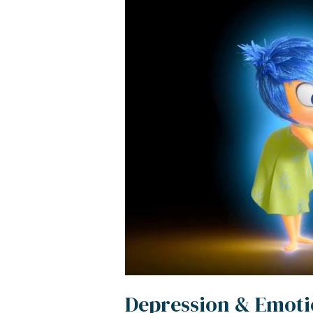
Depression & Emoti