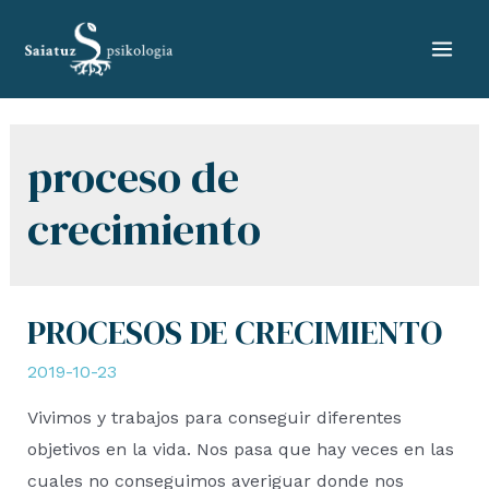
Skip
to
Mai
content
Men
proceso de
crecimiento
PROCESOS DE CRECIMIENTO
2019-10-23
Vivimos y trabajos para conseguir diferentes
objetivos en la vida. Nos pasa que hay veces en las
cuales no conseguimos averiguar donde nos