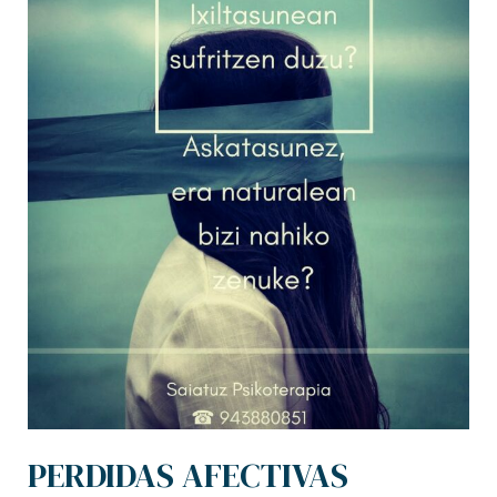
PERDIDAS AFECTIVAS